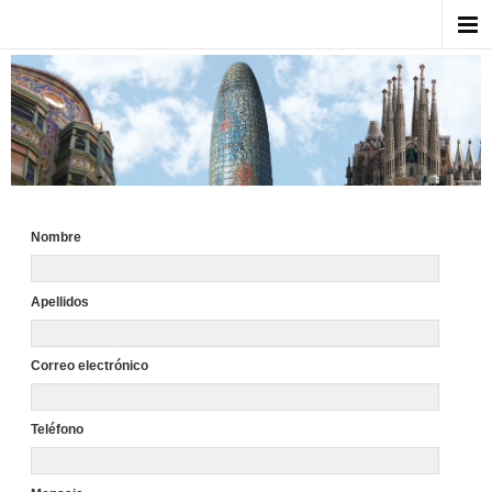
Nombre
Apellidos
Correo electrónico
Teléfono