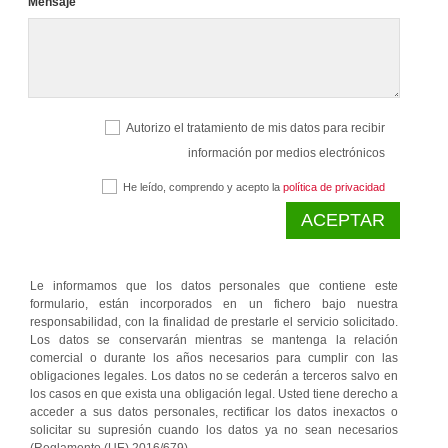
Mensaje
Autorizo el tratamiento de mis datos para recibir
información por medios electrónicos
He leído, comprendo y acepto la
política de privacidad
ACEPTAR
Le informamos que los datos personales que contiene este
formulario, están incorporados en un fichero bajo nuestra
responsabilidad, con la finalidad de prestarle el servicio solicitado.
Los datos se conservarán mientras se mantenga la relación
comercial o durante los años necesarios para cumplir con las
obligaciones legales. Los datos no se cederán a terceros salvo en
los casos en que exista una obligación legal. Usted tiene derecho a
acceder a sus datos personales, rectificar los datos inexactos o
solicitar su supresión cuando los datos ya no sean necesarios